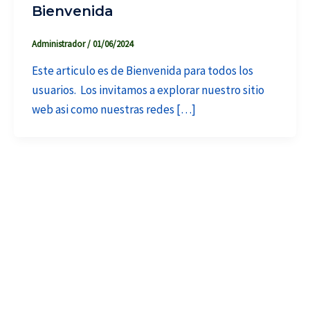
Bienvenida
Administrador
/
01/06/2024
Este articulo es de Bienvenida para todos los
usuarios. Los invitamos a explorar nuestro sitio
web asi como nuestras redes […]