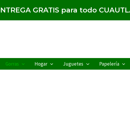
ENTREGA GRATIS para todo CUAUTL
Gorras
Hogar
Juguetes
Papelería