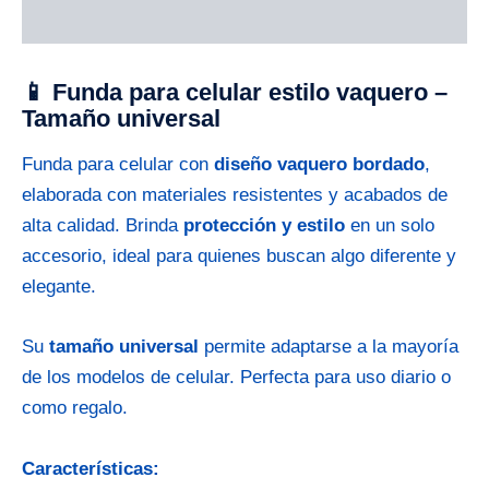
Descripción
📱 Funda para celular estilo vaquero –
Tamaño universal
Funda para celular con
diseño vaquero bordado
,
elaborada con materiales resistentes y acabados de
alta calidad. Brinda
protección y estilo
en un solo
accesorio, ideal para quienes buscan algo diferente y
elegante.
Su
tamaño universal
permite adaptarse a la mayoría
de los modelos de celular. Perfecta para uso diario o
como regalo.
Características: