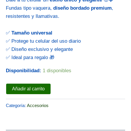
Fundas tipo vaquera,
diseño bordado premium
,
resistentes y llamativas.
✅
Tamaño universal
✅ Protege tu celular del uso diario
✅ Diseño exclusivo y elegante
✅ Ideal para regalo 🎁
Disponibilidad:
1 disponibles
Añadir al carrito
Categoría:
Accesorios