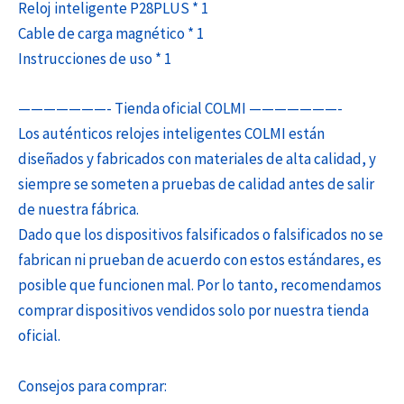
Reloj inteligente P28PLUS * 1
Cable de carga magnético * 1
Instrucciones de uso * 1
———————- Tienda oficial COLMI ———————-
Los auténticos relojes inteligentes COLMI están
diseñados y fabricados con materiales de alta calidad, y
siempre se someten a pruebas de calidad antes de salir
de nuestra fábrica.
Dado que los dispositivos falsificados o falsificados no se
fabrican ni prueban de acuerdo con estos estándares, es
posible que funcionen mal. Por lo tanto, recomendamos
comprar dispositivos vendidos solo por nuestra tienda
oficial.
Consejos para comprar: