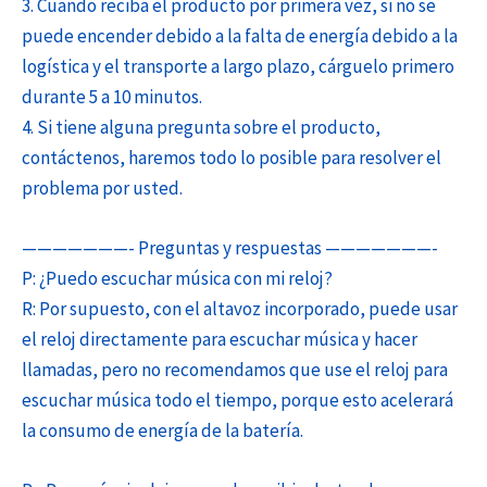
3. Cuando reciba el producto por primera vez, si no se
puede encender debido a la falta de energía debido a la
logística y el transporte a largo plazo, cárguelo primero
durante 5 a 10 minutos.
4. Si tiene alguna pregunta sobre el producto,
contáctenos, haremos todo lo posible para resolver el
problema por usted.
———————- Preguntas y respuestas ———————-
P: ¿Puedo escuchar música con mi reloj?
R: Por supuesto, con el altavoz incorporado, puede usar
el reloj directamente para escuchar música y hacer
llamadas, pero no recomendamos que use el reloj para
escuchar música todo el tiempo, porque esto acelerará
la consumo de energía de la batería.