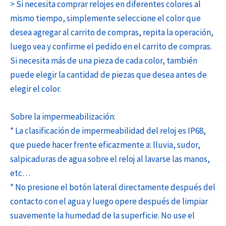
> Si necesita comprar relojes en diferentes colores al
mismo tiempo, simplemente seleccione el color que
desea agregar al carrito de compras, repita la operación,
luego vea y confirme el pedido en el carrito de compras.
Si necesita más de una pieza de cada color, también
puede elegir la cantidad de piezas que desea antes de
elegir el color.
Sobre la impermeabilización:
* La clasificación de impermeabilidad del reloj es IP68,
que puede hacer frente eficazmente a: lluvia, sudor,
salpicaduras de agua sobre el reloj al lavarse las manos,
etc…
* No presione el botón lateral directamente después del
contacto con el agua y luego opere después de limpiar
suavemente la humedad de la superficie. No use el