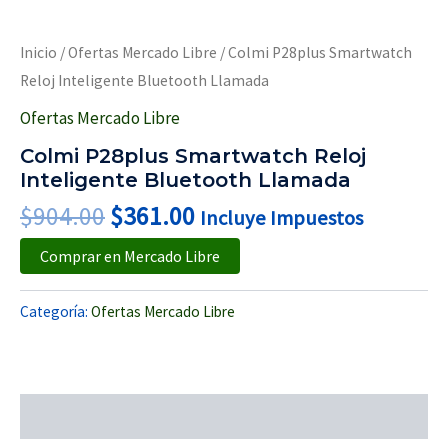
Inicio
/
Ofertas Mercado Libre
/ Colmi P28plus Smartwatch
Reloj Inteligente Bluetooth Llamada
Ofertas Mercado Libre
Colmi P28plus Smartwatch Reloj
Inteligente Bluetooth Llamada
$
904.00
$
361.00
Incluye Impuestos
Comprar en Mercado Libre
Categoría:
Ofertas Mercado Libre
Descripción