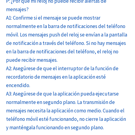
P: ¿Por qué mi reloj no puede recibir alertas de
mensajes?
A1: Confirme si el mensaje se puede mostrar
normalmente en la barra de notificaciones del teléfono
móvil. Los mensajes push del reloj se envían a la pantalla
de notificación a través del teléfono. Si no hay mensajes
en la barra de notificaciones del teléfono, el reloj no
puede recibir mensajes.
A2: Asegúrese de que el interruptor de la función de
recordatorio de mensajes en la aplicación esté
encendido.
A3: Asegúrese de que la aplicación pueda ejecutarse
normalmente en segundo plano. La transmisión de
mensajes necesita la aplicación como medio. Cuando el
teléfono móvil esté funcionando, no cierre la aplicación
y manténgala funcionando en segundo plano.