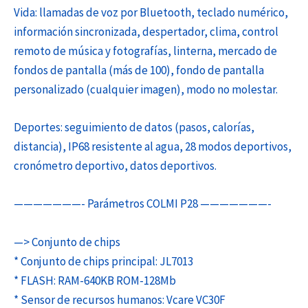
Vida: llamadas de voz por Bluetooth, teclado numérico,
información sincronizada, despertador, clima, control
remoto de música y fotografías, linterna, mercado de
fondos de pantalla (más de 100), fondo de pantalla
personalizado (cualquier imagen), modo no molestar.
Deportes: seguimiento de datos (pasos, calorías,
distancia), IP68 resistente al agua, 28 modos deportivos,
cronómetro deportivo, datos deportivos.
———————- Parámetros COLMI P28 ———————-
—> Conjunto de chips
* Conjunto de chips principal: JL7013
* FLASH: RAM-640KB ROM-128Mb
* Sensor de recursos humanos: Vcare VC30F