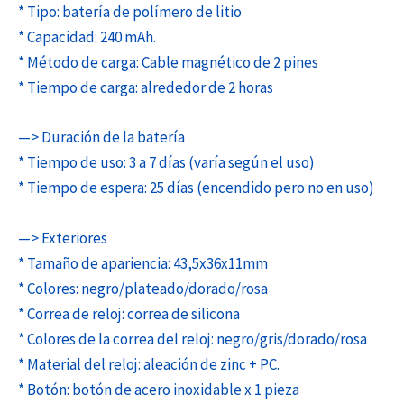
* Tipo: batería de polímero de litio
* Capacidad: 240 mAh.
* Método de carga: Cable magnético de 2 pines
* Tiempo de carga: alrededor de 2 horas
—> Duración de la batería
* Tiempo de uso: 3 a 7 días (varía según el uso)
* Tiempo de espera: 25 días (encendido pero no en uso)
—> Exteriores
* Tamaño de apariencia: 43,5x36x11mm
* Colores: negro/plateado/dorado/rosa
* Correa de reloj: correa de silicona
* Colores de la correa del reloj: negro/gris/dorado/rosa
* Material del reloj: aleación de zinc + PC.
* Botón: botón de acero inoxidable x 1 pieza