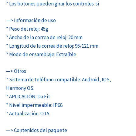
* Los botones pueden girar los controles: sí
—> Información de uso
* Peso del reloj: 45g
* Ancho de la correa de reloj: 20 mm
* Longitud de la correa de reloj: 95/121 mm
* Modo de ensamblaje: Extraíble
—> Otros
* Sistema de teléfono compatible: Android, IOS,
Harmony OS.
* APLICACIÓN: Da Fit
* Nivel impermeable: IP68
* Actualización: OTA
—> Contenidos del paquete