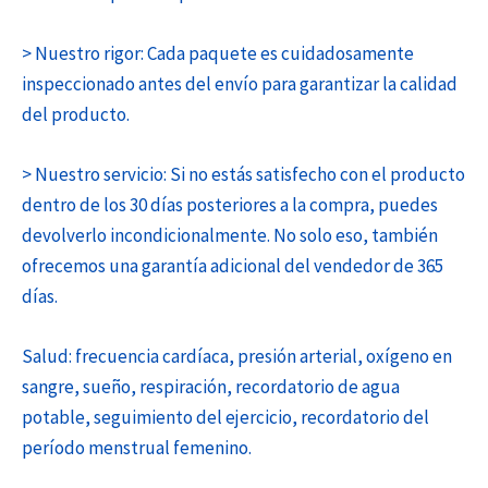
> Nuestro rigor: Cada paquete es cuidadosamente
inspeccionado antes del envío para garantizar la calidad
del producto.
> Nuestro servicio: Si no estás satisfecho con el producto
dentro de los 30 días posteriores a la compra, puedes
devolverlo incondicionalmente. No solo eso, también
ofrecemos una garantía adicional del vendedor de 365
días.
Salud: frecuencia cardíaca, presión arterial, oxígeno en
sangre, sueño, respiración, recordatorio de agua
potable, seguimiento del ejercicio, recordatorio del
período menstrual femenino.