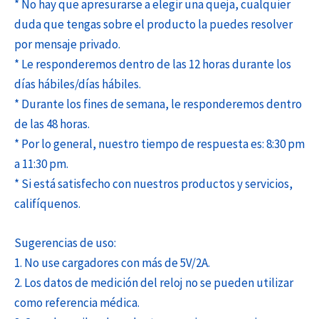
* No hay que apresurarse a elegir una queja, cualquier
duda que tengas sobre el producto la puedes resolver
por mensaje privado.
* Le responderemos dentro de las 12 horas durante los
días hábiles/días hábiles.
* Durante los fines de semana, le responderemos dentro
de las 48 horas.
* Por lo general, nuestro tiempo de respuesta es: 8:30 pm
a 11:30 pm.
* Si está satisfecho con nuestros productos y servicios,
califíquenos.
Sugerencias de uso:
1. No use cargadores con más de 5V/2A.
2. Los datos de medición del reloj no se pueden utilizar
como referencia médica.