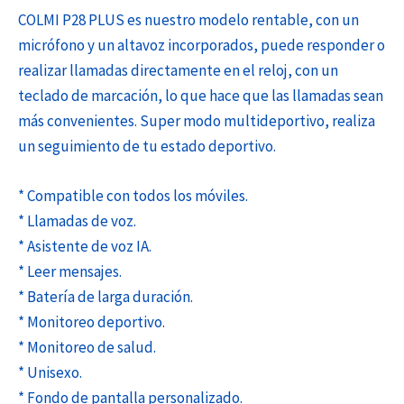
COLMI P28 PLUS es nuestro modelo rentable, con un
micrófono y un altavoz incorporados, puede responder o
realizar llamadas directamente en el reloj, con un
teclado de marcación, lo que hace que las llamadas sean
más convenientes. Super modo multideportivo, realiza
un seguimiento de tu estado deportivo.
* Compatible con todos los móviles.
* Llamadas de voz.
* Asistente de voz IA.
* Leer mensajes.
* Batería de larga duración.
* Monitoreo deportivo.
* Monitoreo de salud.
* Unisexo.
* Fondo de pantalla personalizado.