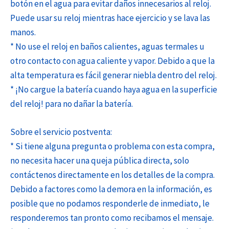
botón en el agua para evitar daños innecesarios al reloj.
Puede usar su reloj mientras hace ejercicio y se lava las
manos.
* No use el reloj en baños calientes, aguas termales u
otro contacto con agua caliente y vapor. Debido a que la
alta temperatura es fácil generar niebla dentro del reloj.
* ¡No cargue la batería cuando haya agua en la superficie
del reloj! para no dañar la batería.
Sobre el servicio postventa:
* Si tiene alguna pregunta o problema con esta compra,
no necesita hacer una queja pública directa, solo
contáctenos directamente en los detalles de la compra.
Debido a factores como la demora en la información, es
posible que no podamos responderle de inmediato, le
responderemos tan pronto como recibamos el mensaje.