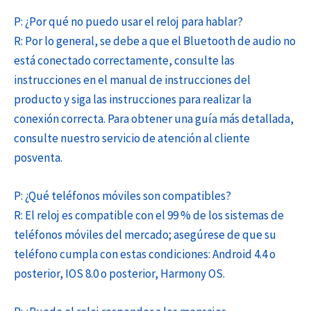
P: ¿Por qué no puedo usar el reloj para hablar?
R: Por lo general, se debe a que el Bluetooth de audio no
está conectado correctamente, consulte las
instrucciones en el manual de instrucciones del
producto y siga las instrucciones para realizar la
conexión correcta. Para obtener una guía más detallada,
consulte nuestro servicio de atención al cliente
posventa.
P: ¿Qué teléfonos móviles son compatibles?
R: El reloj es compatible con el 99 % de los sistemas de
teléfonos móviles del mercado; asegúrese de que su
teléfono cumpla con estas condiciones: Android 4.4 o
posterior, IOS 8.0 o posterior, Harmony OS.