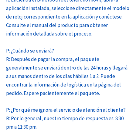
aplicación instalada, seleccione directamente el modelo
de reloj correspondiente en la aplicación y conéctese.
Consulte el manual del producto para obtener
información detallada sobre el proceso.
P: ¿Cuándo se enviará?
R: Después de pagar la compra, el paquete
generalmente se enviará dentro de las 24 horas y llegará
a sus manos dentro de los días hábiles 1 a 2. Puede
encontrar la información de logística en la página del
pedido. Espere pacientemente el paquete.
P: ¿Por qué me ignora el servicio de atención al cliente?
R: Por lo general, nuestro tiempo de respuesta es: 8:30
pm a 11:30 pm.